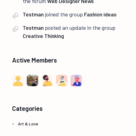
the forum
Web Designer News
Testman
joined the group
Fashion ideas
Testman
posted an update in the group
Creative Thinking
Active Members
Categories
Art & Love