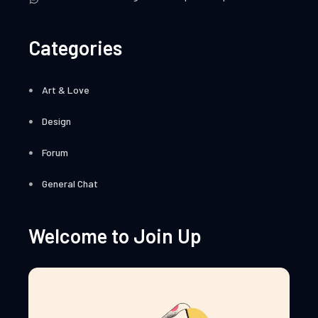
Categories
Art & Love
Design
Forum
General Chat
Welcome to Join Up