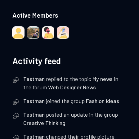
Active Members
Activity feed
Testman
replied to the topic
My news
in
the forum
Web Designer News
Testman
joined the group
Fashion ideas
Testman
posted an update in the group
Creative Thinking
Testman
changed their profile picture