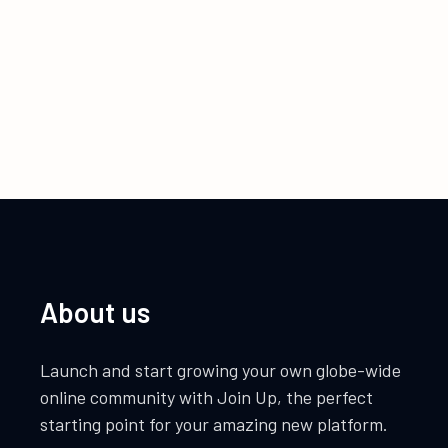
About us
Launch and start growing your own globe-wide
online community with Join Up, the perfect
starting point for your amazing new platform.