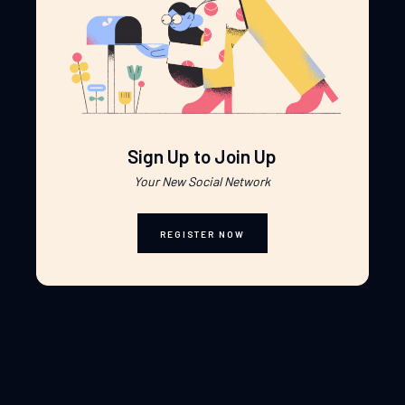
Sign Up to Join Up
Your New Social Network
REGISTER NOW