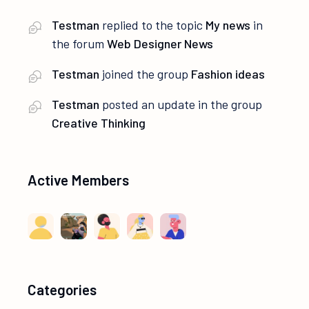
Testman
replied to the topic
My news
in
the forum
Web Designer News
Testman
joined the group
Fashion ideas
Testman
posted an update in the group
Creative Thinking
Active Members
Categories